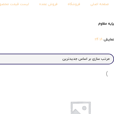
صفحه اصلی
فروشگاه
فروش عمده
لیست قیمت محصول
پایه مقاوم
نمایش
18
24