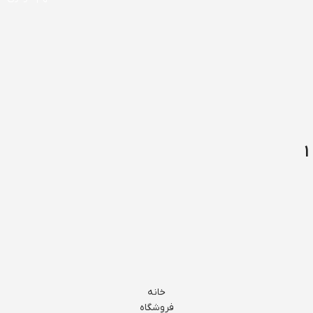
خانه
فروشگاه