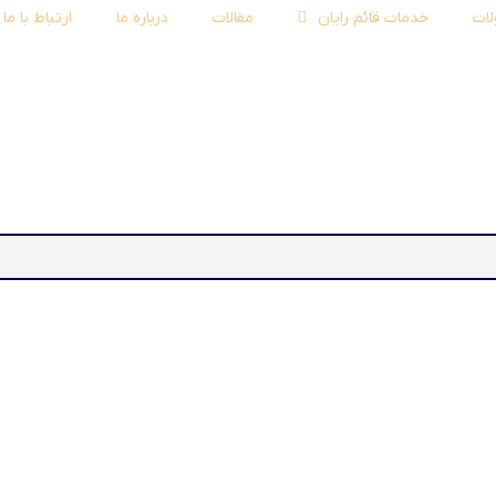
ات
خدمات قائم رایان
مقالات
درباره ما
ارتباط با ما