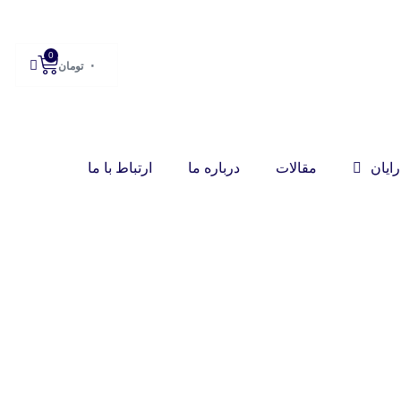
0
۰
تومان
ایان
مقالات
درباره ما
ارتباط با ما