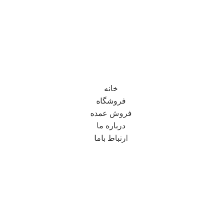
خانه
فروشگاه
فروش عمده
درباره ما
ارتباط باما