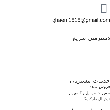
ghaem1515@gmail.com
دسترسی سریع
خدمات مشتریان
فروش عمده
تعمیرات موبایل و کامپیوتر
دیجیتال مارکتینگ