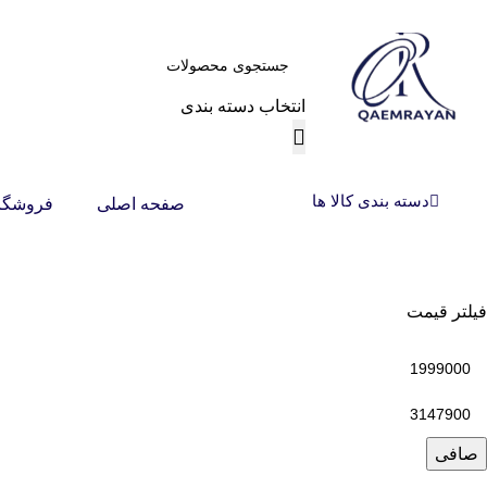
انتخاب دسته بندی
دسته بندی کالا ها
صفحه اصلی
فروشگا
فیلتر قیمت
صافی