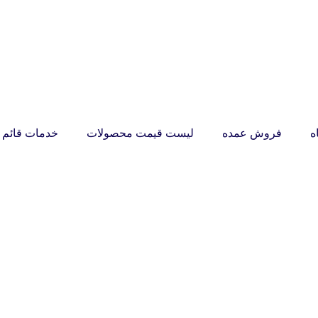
ه
فروش عمده
لیست قیمت محصولات
خدمات قائم ر