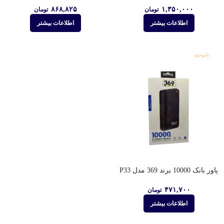
۸۶۸,۸۲۵
۱,۳۵۰,۰۰۰
تومان
تومان
اطلاعات بیشتر
اطلاعات بیشتر
ناموجود
پاور بانک 10000 برند 369 مدل P33
۴۷۱,۷۰۰
تومان
اطلاعات بیشتر