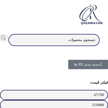
دسته بندی کالا ها
فیلتر قیمت