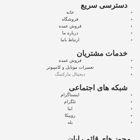
دسترسی سریع
خانه
فروشگاه
فروش عمده
درباره ما
ارتباط باما
خدمات مشتریان
فروش عمده
تعمیرات موبایل و کامپیوتر
دیجیتال مارکتینگ
شبکه های اجتماعی
اینستاگرام
تلگرام
ایتا
روبیکا
بله
مجوز های قائم رایان