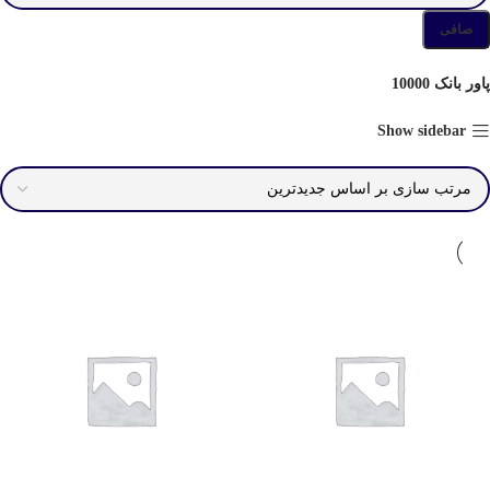
صافی
پاور بانک 10000
Show sidebar