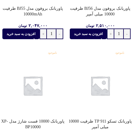
پاوربانک بروفون مدل BJ56 ظرفیت
پاوربانک بروفون مدل BJ55 ظرفیت
10000 میلی‌ آمپر
10000mAh
۲,۰۴۷,۰۰۰
۲,۵۱۰,۰۰۰
تومان
تومان
افزودن به سبد خرید
افزودن به سبد خرید
ناموجود
ناموجود
پاوربانک تسکو TP 911 ظرفیت 10000
پاوربانک 10000 فست شارژ مدل XP-
میلی آمپر
BP10000