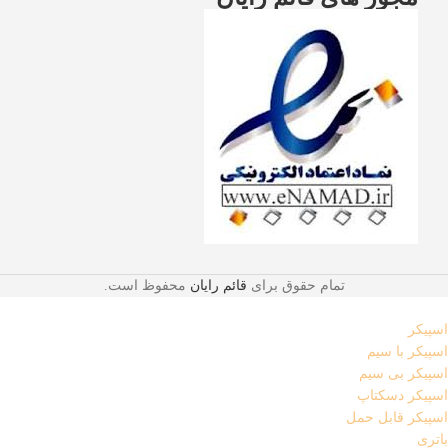
تمام حقوق برای
قائم رایان
محفوظ است.
اسپیکر
اسپیکر با سیم
اسپیکر بی سیم
اسپیکر دسکتاپ
اسپیکر قابل حمل
باتری