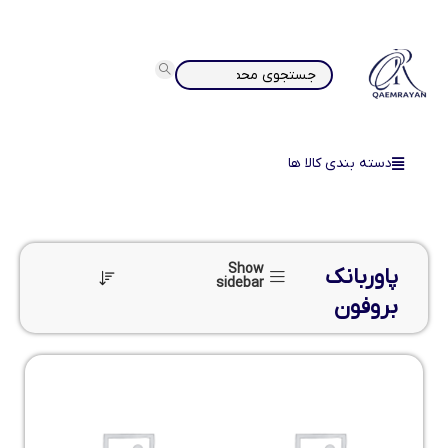
دسته بندی کالا ها
Show
پاوربانک
sidebar
بروفون