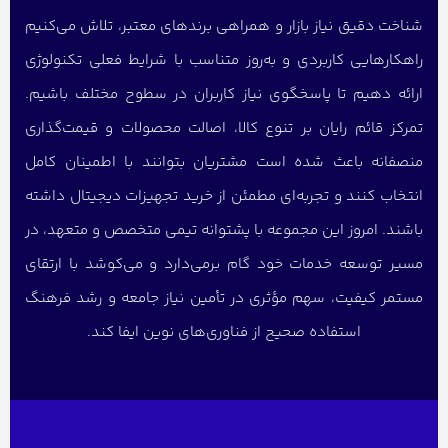
شناخت دقیق نیاز بازار و همراهی برندهای معتبر، تلاش می‌کنیم
راهکارهایی کاربردی و به‌روز متناسب با شرایط فعلی تکنولوژی
ارائه دهیم تا پاسخگوی نیاز کاربران در سطوح مختلف باشیم.
تمرکز قائم رایان بر تنوع کالا، اصالت محصولات و قیمت‌گذاری
منصفانه باعث شده است مشتریان بتوانند با اطمینان کامل
انتخاب کنند و تجربه‌ای مطمئن از خرید تجهیزات دیجیتال داشته
باشند. امروز این مجموعه با پشتوانه تیمی متخصص و متعهد، در
مسیر توسعه خدمات خود گام برمی‌دارد و می‌کوشد با ارتقای
مستمر کیفیت، سهم مؤثری در تأمین نیاز جامعه و رشد فرهنگ
استفاده صحیح از فناوری‌های نوین ایفا کند.