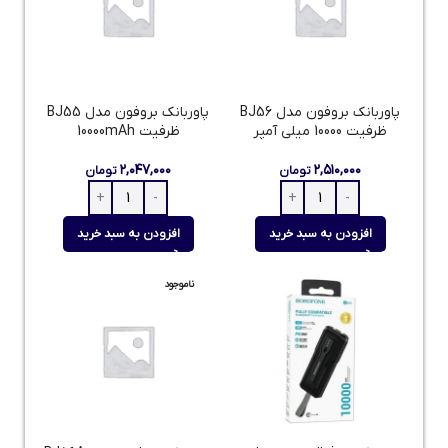
پاوربانک بروفون مدل BJ56
پاوربانک بروفون مدل BJ55
ظرفیت 10000 میلی‌ آمپر
ظرفیت 10000mAh
۲,۰۴۷,۰۰۰
۲,۵۱۰,۰۰۰
تومان
تومان
افزودن به سبد خرید
افزودن به سبد خرید
ناموجود