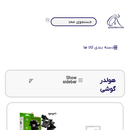
دسته بندی کالا ها
Show
هولدر
sidebar
گوشی
ناموجود