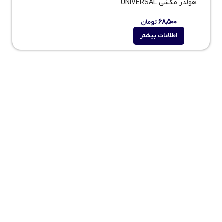
هولدر مکشی UNIVERSAL
۶۸,۵۰۰
تومان
اطلاعات بیشتر