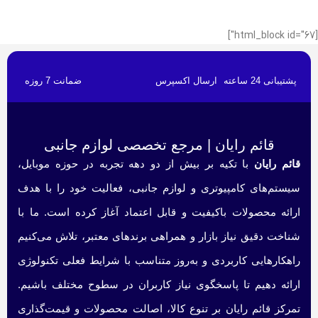
[html_block id="67"]
پشتیبانی 24 ساعته
ارسال اکسپرس
ضمانت 7 روزه
قائم رایان | مرجع تخصصی لوازم جانبی
قائم رایان
با تکیه بر بیش از دو دهه تجربه در حوزه موبایل،
سیستم‌های کامپیوتری و لوازم جانبی، فعالیت خود را با هدف
ارائه محصولات باکیفیت و قابل اعتماد آغاز کرده است. ما با
شناخت دقیق نیاز بازار و همراهی برندهای معتبر، تلاش می‌کنیم
راهکارهایی کاربردی و به‌روز متناسب با شرایط فعلی تکنولوژی
ارائه دهیم تا پاسخگوی نیاز کاربران در سطوح مختلف باشیم.
تمرکز قائم رایان بر تنوع کالا، اصالت محصولات و قیمت‌گذاری