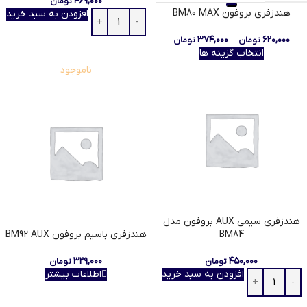
۴۶۹,۰۰۰
تومان
هندزفری بروفون BM80 MAX
افزودن به سبد خرید
۳۷۴,۰۰۰
–
۶۲۰,۰۰۰
تومان
تومان
انتخاب گزینه ها
ناموجود
هندزفری سیمی AUX بروفون مدل
BM84
هندزفری باسیم بروفون BM92 AUX
۳۲۹,۰۰۰
۴۵۰,۰۰۰
تومان
تومان
افزودن به سبد خرید
اطلاعات بیشتر