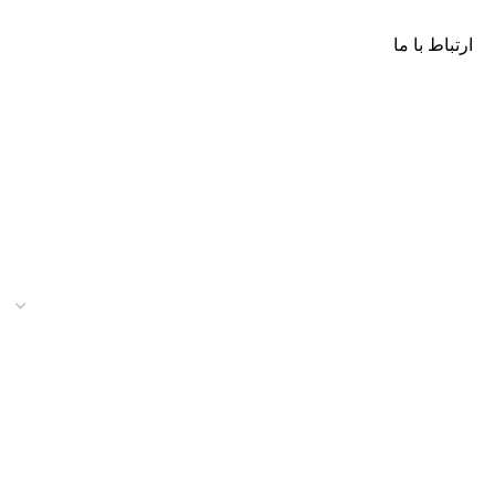
ارتباط با ما