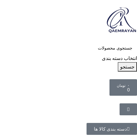
انتخاب دسته بندی
جستجو
۰
تومان
0
دسته بندی کالا ها