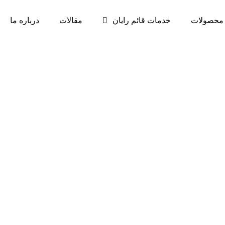
محصولات
خدمات قائم رایان
مقالات
درباره ما