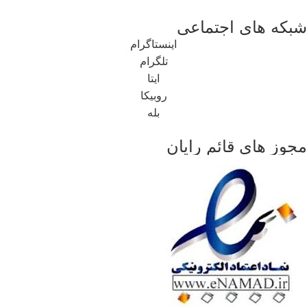
شبکه های اجتماعی
اینستاگرام
تلگرام
ایتا
روبیکا
بله
مجوز های قائم رایان