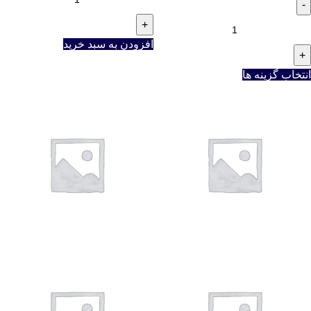
افزودن به سبد خرید
انتخاب گزینه ها