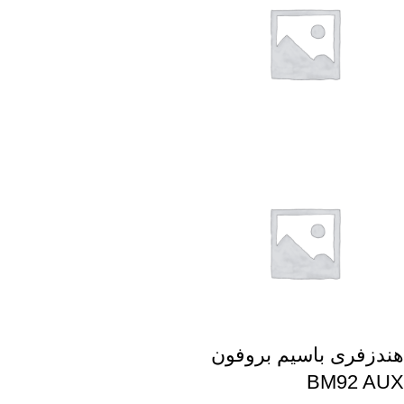
هندزفری باسیم بروفون
BM92 AUX