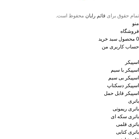
تمام حقوق برای
قائم رایان
محفوظ است.
منو
فروشگاه
0
محصول
سبد خرید
حساب کاربری من
اسپیکر
اسپیکر با سیم
اسپیکر بی سیم
اسپیکر دسکتاپ
اسپیکر قابل حمل
باتری
باتری ریموتی
باتری سکه ای
باتری قلمی
باتری کتابی