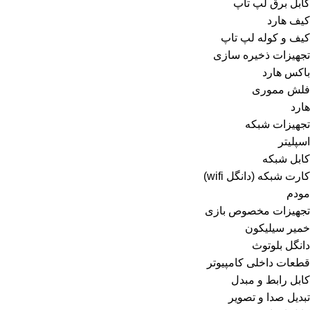
کابل برق لپ تاپ
کیف هارد
کیف و کوله لپ تاپ
تجهیزات ذخیره سازی
باکس هارد
فلش مموری
هارد
تجهیزات شبکه
اسپلیتر
کابل شبکه
کارت شبکه (دانگل wifi)
مودم
تجهیزات مخصوص بازی
خمیر سیلیکون
دانگل بلوتوث
قطعات داخلی کامپیوتر
کابل رابط و مبدل
تبدیل صدا و تصویر