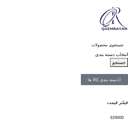
انتخاب دسته بندی
جستجو
دسته بندی کالا ها
فیلتر قیمت