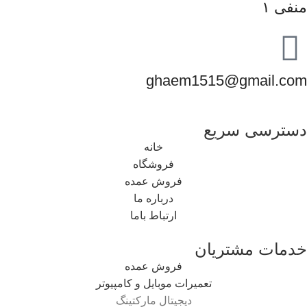
منفی ۱
ghaem1515@gmail.com
دسترسی سریع
خانه
فروشگاه
فروش عمده
درباره ما
ارتباط باما
خدمات مشتریان
فروش عمده
تعمیرات موبایل و کامپیوتر
دیجیتال مارکتینگ