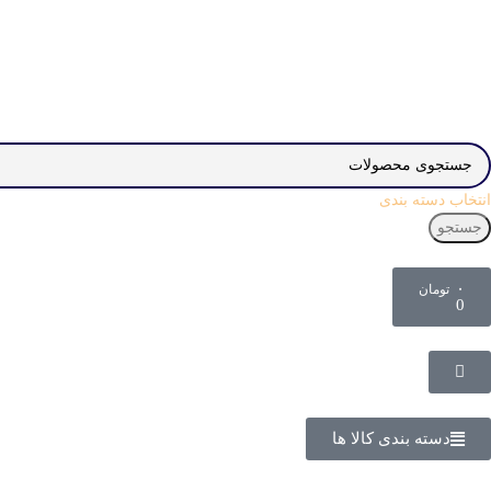
انتخاب دسته بندی
جستجو
۰
تومان
0
دسته بندی کالا ها