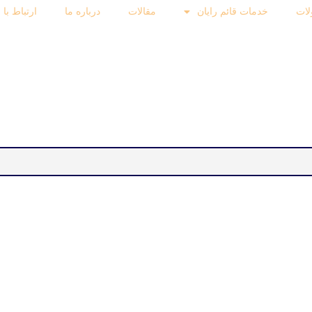
ات
خدمات قائم رایان
مقالات
درباره ما
ارتباط با 