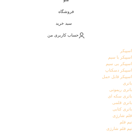
فروشگاه
سبد خرید
حساب کاربری من
اسپیکر
اسپیکر با سیم
اسپیکر بی سیم
اسپیکر دسکتاپ
اسپیکر قابل حمل
باتری
باتری ریموتی
باتری سکه ای
باتری قلمی
باتری کتابی
قلم شارژِی
نیم قلم
نیم قلم شارژی