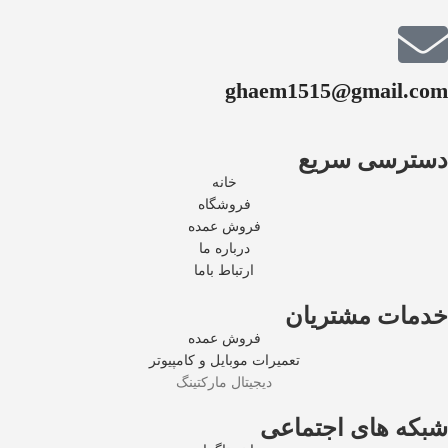
ghaem1515@gmail.com
دسترسی سریع
خانه
فروشگاه
فروش عمده
درباره ما
ارتباط باما
خدمات مشتریان
فروش عمده
تعمیرات موبایل و کامپیوتر
دیجیتال مارکتینگ
شبکه های اجتماعی