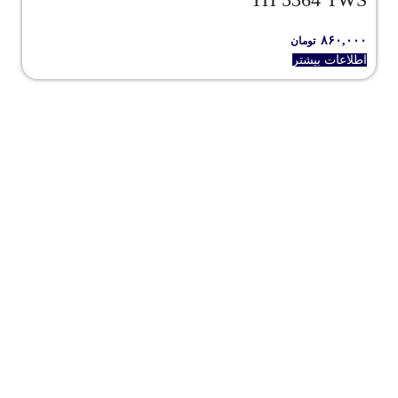
۸۶۰,۰۰۰
تومان
اطلاعات بیشتر