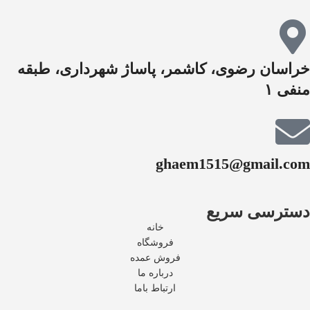
خراسان رضوی، کاشمر، پاساژ شهرداری، طبقه
منفی ۱
ghaem1515@gmail.com
دسترسی سریع
خانه
فروشگاه
فروش عمده
درباره ما
ارتباط باما