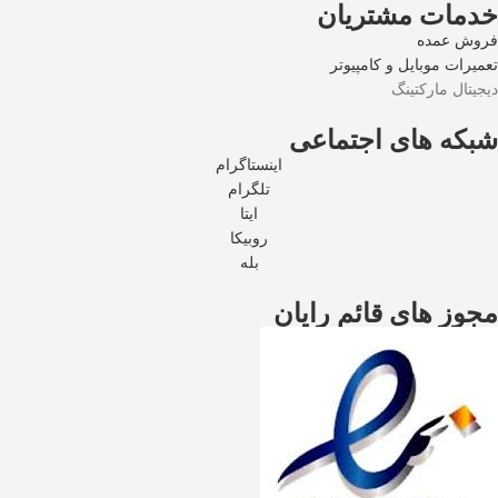
خدمات مشتریان
فروش عمده
تعمیرات موبایل و کامپیوتر
دیجیتال مارکتینگ
شبکه های اجتماعی
اینستاگرام
تلگرام
ایتا
روبیکا
بله
مجوز های قائم رایان