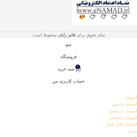
تمام حقوق برای
قائم رایان
محفوظ است.
منو
فروشگاه
0
سبد خرید
حساب کاربری من
اسپیکر
اسپیکر با سیم
اسپیکر بی سیم
اسپیکر دسکتاپ
اسپیکر قابل حمل
باتری