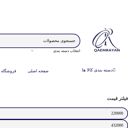
انتخاب دسته بندی
دسته بندی کالا ها
صفحه اصلی
فروشگاه
فیلتر قیمت