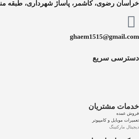
خراسان رضوی، کاشمر، پاساژ شهرداری، طبقه منف
ghaem1515@gmail.com
دسترسی سریع
خدمات مشتریان
فروش عمده
تعمیرات موبایل و کامپیوتر
دیجیتال مارکتینگ