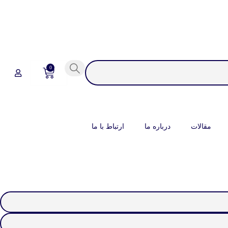
0
مقالات
درباره ما
ارتباط با ما