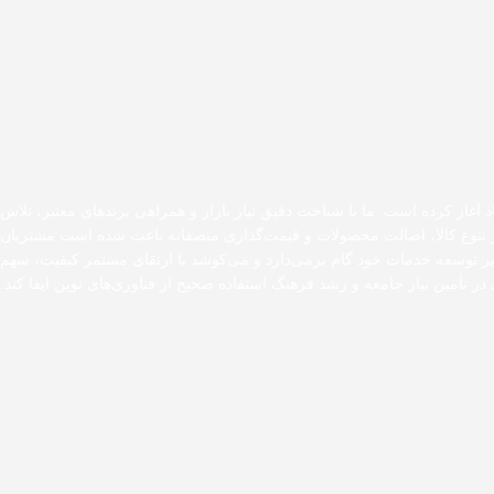
د آغاز کرده است. ما با شناخت دقیق نیاز بازار و همراهی برندهای معتبر، تلاش
 بر تنوع کالا، اصالت محصولات و قیمت‌گذاری منصفانه باعث شده است مشتریان
مسیر توسعه خدمات خود گام برمی‌دارد و می‌کوشد با ارتقای مستمر کیفیت، سهم
در تأمین نیاز جامعه و رشد فرهنگ استفاده صحیح از فناوری‌های نوین ایفا کند.