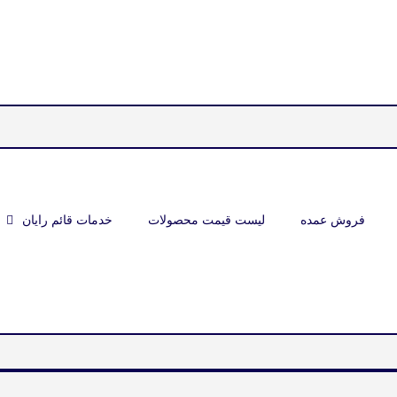
فروش عمده
لیست قیمت محصولات
خدمات قائم رایان