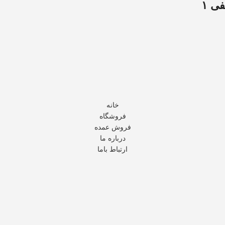
ی ۱
خانه
فروشگاه
فروش عمده
درباره ما
ارتباط باما