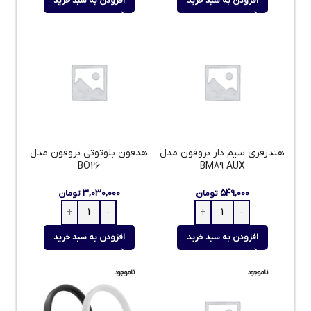
افزودن به سبد خرید
افزودن به سبد خرید
هندزفری سیم دار بروفون مدل
هدفون بلوتوثی بروفون مدل
BO26
BM89 AUX
۳,۰۳۰,۰۰۰
۵۴۹,۰۰۰
تومان
تومان
افزودن به سبد خرید
افزودن به سبد خرید
ناموجود
ناموجود