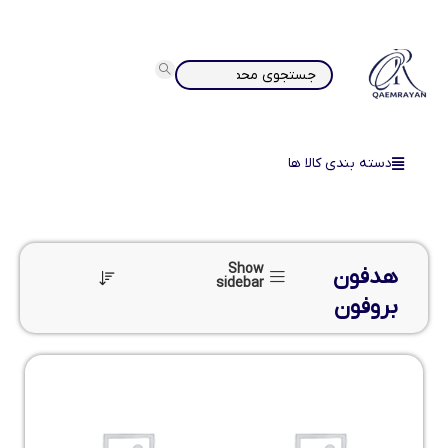
دسته بندی کالا ها
Show
هدفون
sidebar
بروفون