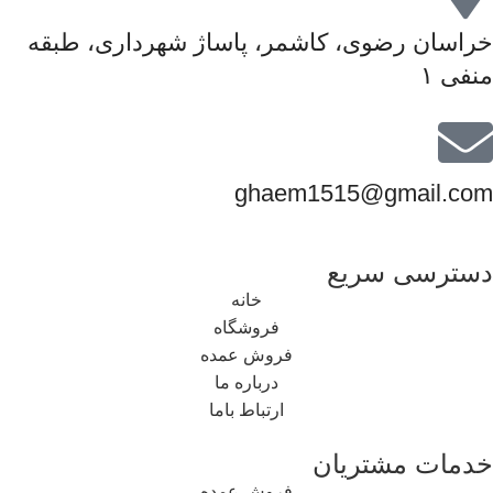
خراسان رضوی، کاشمر، پاساژ شهرداری، طبقه
منفی ۱
ghaem1515@gmail.com
دسترسی سریع
خانه
فروشگاه
فروش عمده
درباره ما
ارتباط باما
خدمات مشتریان
فروش عمده