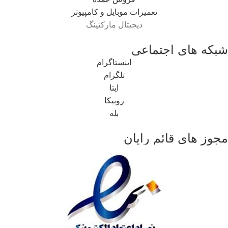
تعمیرات موبایل و کامپیوتر
دیجیتال مارکتینگ
شبکه های اجتماعی
اینستاگرام
تلگرام
ایتا
روبیکا
بله
مجوز های قائم رایان