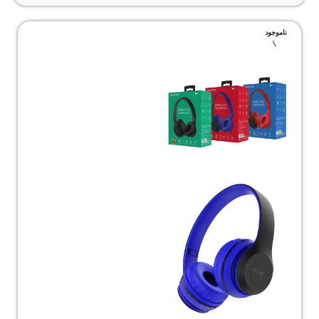
ناموجود