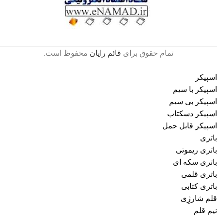
تمام حقوق برای
قائم رایان
محفوظ است.
اسپیکر
اسپیکر با سیم
اسپیکر بی سیم
اسپیکر دسکتاپ
اسپیکر قابل حمل
باتری
باتری ریموتی
باتری سکه ای
باتری قلمی
باتری کتابی
قلم شارژِی
نیم قلم