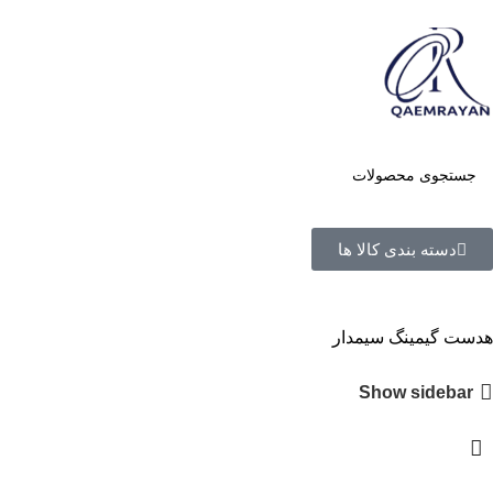
دسته بندی کالا ها
هدست گیمینگ سیمدار
Show sidebar