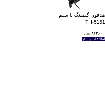
هدفون گیمینگ با سیم
TH-5151
۸۲۳,۰۰۰
تومان
اطلاعات بیشتر