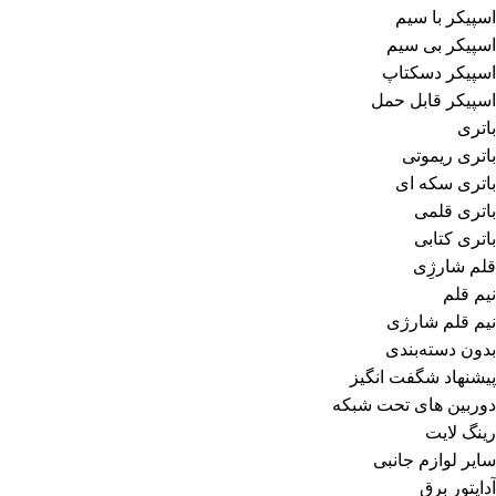
اسپیکر با سیم
اسپیکر بی سیم
اسپیکر دسکتاپ
اسپیکر قابل حمل
باتری
باتری ریموتی
باتری سکه ای
باتری قلمی
باتری کتابی
قلم شارژِی
نیم قلم
نیم قلم شارژی
بدون دسته‌بندی
پیشنهاد شگفت انگیز
دوربین های تحت شبکه
رینگ لایت
سایر لوازم جانبی
آداپتور برق