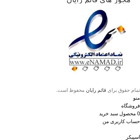
تمام حقوق برای
قائم رایان
محفوظ است.
منو
فروشگاه
0
محصول
سبد خرید
حساب کاربری من
اسپیکر