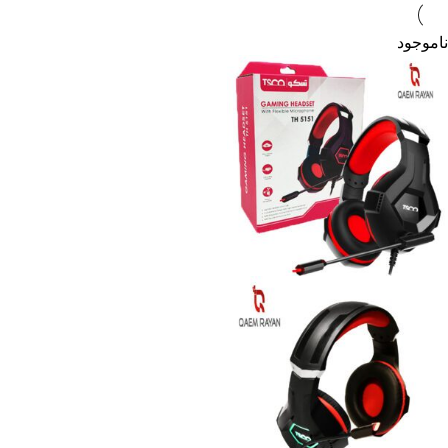
ناموجود