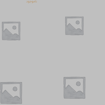
ناموجود