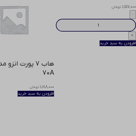
۱,۱۵۷,۰۰۰
تومان
افزودن به سبد خرید
70A
۱,۱۸۸,۰۰۰
تومان
افزودن به سبد خرید