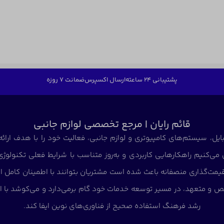
پشتیبانی 24 ساعته
ارسال اکسپرس
ضمانت 7 روزه
قائم رایان | مرجع تخصصی لوازم جانبی
ایل، سیستم‌های کامپیوتری و لوازم جانبی، فعالیت خود را با هدف ارائه
می‌کنیم راهکارهایی کاربردی و به‌روز متناسب با شرایط فعلی تکنولوژ
و قیمت‌گذاری منصفانه باعث شده است مشتریان بتوانند با اطمینان کامل ا
ص و متعهد، در مسیر توسعه خدمات خود گام برمی‌دارد و می‌کوشد با ار
رشد فرهنگ استفاده صحیح از فناوری‌های نوین ایفا کند.