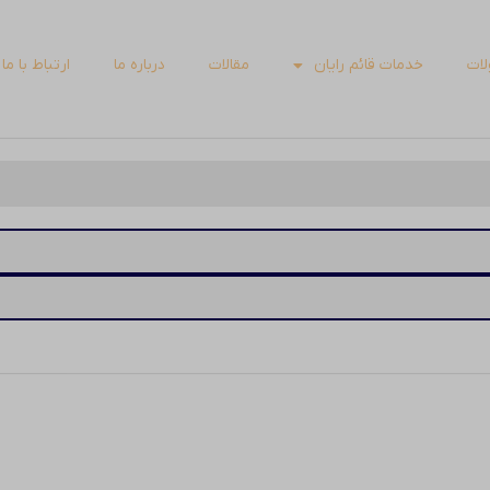
ات
خدمات قائم رایان
مقالات
درباره ما
ارتباط با ما