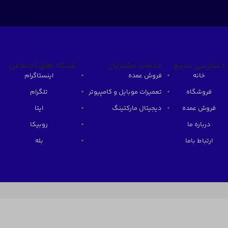
دسترسی سریع
خدمات مشتریان
شبکه های اجتماعی
خانه
فروش عمده
اینستاگرام
فروشگاه
تعمیرات موبایل و کامپیوتر
تلگرام
فروش عمده
دیجیتال مارکتینگ
ایتا
درباره ما
روبیکا
ارتباط باما
بله