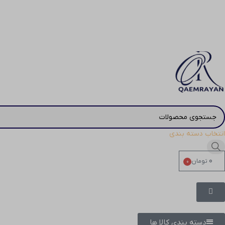
انتخاب دسته بندی
۰
تومان
0
دسته بندی کالا ها