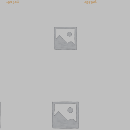
ناموجود
ناموجود