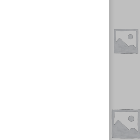
ناموجود