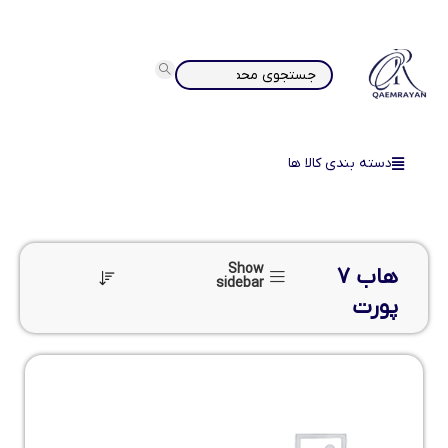
دسته بندی کالا ها
Show
هاب 7
sidebar
پورت