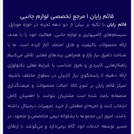
قائم رایان | مرجع تخصصی لوازم جانبی
قائم رایان
با تکیه بر بیش از دو دهه تجربه در حوزه موبایل،
سیستم‌های کامپیوتری و لوازم جانبی، فعالیت خود را با هدف
ارائه محصولات باکیفیت و قابل اعتماد آغاز کرده است. ما با
شناخت دقیق نیاز بازار و همراهی برندهای معتبر، تلاش می‌کنیم
راهکارهایی کاربردی و به‌روز متناسب با شرایط فعلی تکنولوژی
ارائه دهیم تا پاسخگوی نیاز کاربران در سطوح مختلف باشیم.
تمرکز قائم رایان بر تنوع کالا، اصالت محصولات و قیمت‌گذاری
منصفانه باعث شده است مشتریان بتوانند با اطمینان کامل
انتخاب کنند و تجربه‌ای مطمئن از خرید تجهیزات دیجیتال داشته
باشند. امروز این مجموعه با پشتوانه تیمی متخصص و متعهد، در
مسیر توسعه خدمات خود گام برمی‌دارد و می‌کوشد با ارتقای