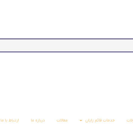
ات
خدمات قائم رایان
مقالات
درباره ما
ارتباط با ما