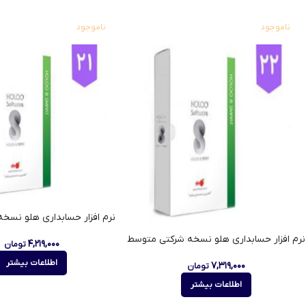
ناموجود
ناموجود
نرم افزار حسابداری هلو نسخه
نرم افزار حسابداری هلو نسخه شرکتی متوسط
۴,۲۱۹,۰۰۰
تومان
اطلاعات بیشتر
۷,۳۱۹,۰۰۰
تومان
اطلاعات بیشتر