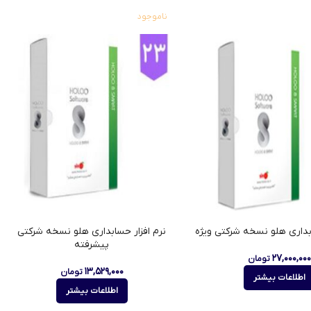
ناموجود
ابداری هلو نسخه شرکتی ویژه
نرم افزار حسابداری هلو نسخه شرکتی
پیشرفته
۲۷,۰۰۰,۰۰۰
تومان
۱۳,۵۲۹,۰۰۰
تومان
اطلاعات بیشتر
اطلاعات بیشتر