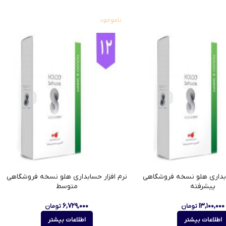
ناموجود
ابداری هلو نسخه فروشگاهی
نرم افزار حسابداری هلو نسخه فروشگاهی
پیشرفته
متوسط
۶,۷۲۹,۰۰۰
۱۳,۱۰۰,۰۰۰
تومان
تومان
اطلاعات بیشتر
اطلاعات بیشتر