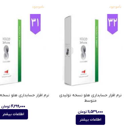
ناموجود
ناموجود
نرم افزار حسابداری هلو نسخه تولیدی
نرم افزار حسابداری هلو نسخه
متوسط
۴,۲۹۹,۰۰۰
تومان
۱۱,۵۳۹,۰۰۰
تومان
اطلاعات بیشتر
اطلاعات بیشتر