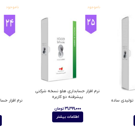
ناموجود
ناموجود
نرم افزار حسابداری هلو نسخه شرکتی
پیشرفته دو کاربره
 تولیدی ساده
نرم افزار حس
۳۱,۲۹۹,۰۰۰
تومان
اطلاعات بیشتر