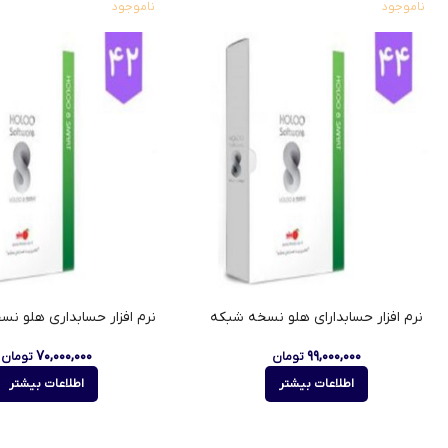
ناموجود
ناموجود
نرم افزار حسابدارای هلو نسخه شبکه
نرم افزار حسابداری هلو ن
۷۰,۰۰۰,۰۰۰
۹۹,۰۰۰,۰۰۰
تومان
تومان
اطلاعات بیشتر
اطلاعات بیشتر