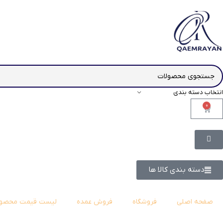
انتخاب دسته بندی
0
دسته بندی کالا ها
صفحه اصلی
فروشگاه
فروش عمده
لیست قیمت محصول