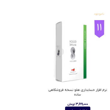
ناموجود
نرم افزار حسابداری هلو نسخه فروشگاهی
ساده
۳,۶۱۹,۰۰۰
تومان