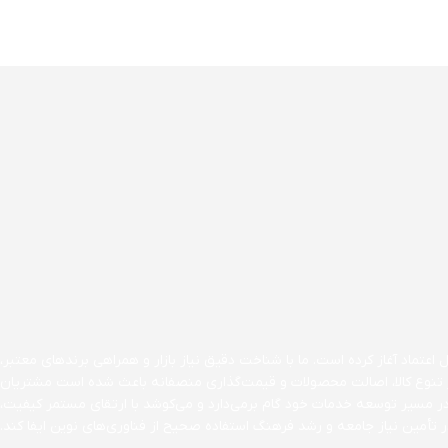
اعتماد آغاز کرده است. ما با شناخت دقیق نیاز بازار و همراهی برندهای معتبر،
ن بر تنوع کالا، اصالت محصولات و قیمت‌گذاری منصفانه باعث شده است مشتریان
در مسیر توسعه خدمات خود گام برمی‌دارد و می‌کوشد با ارتقای مستمر کیفیت،
تأمین نیاز جامعه و رشد فرهنگ استفاده صحیح از فناوری‌های نوین ایفا کند.