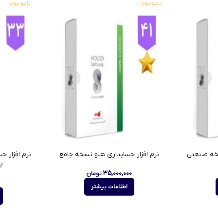
ناموجود
ناموجود
سخه صنعتی
نرم افزار حسابداری هلو نسخه جامع
نرم افزار 
پ
۳۵,۰۰۰,۰۰۰
تومان
اطلاعات بیشتر