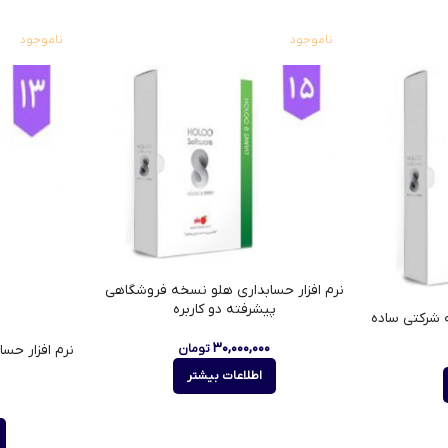
ناموجود
ناموجود
نرم افزار حسابداری هلو نسخه فروشگاهی
پیشرفته دو کاربره
 شرکتی ساده
۳۰,۰۰۰,۰۰۰
نرم افزار حس
تومان
اطلاعات بیشتر