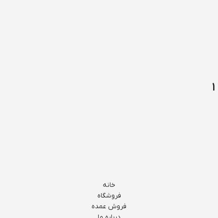
خانه
فروشگاه
فروش عمده
درباره ما