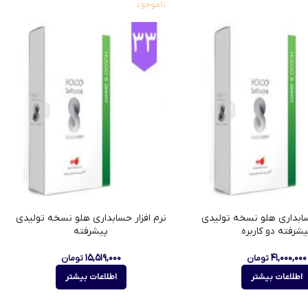
ناموجود
حسابداری هلو نسخه تولیدی
نرم افزار حسابداری هلو نسخه تولیدی
یشرفته دو کاربره
پیشرفته
۱۵,۵۱۹,۰۰۰
۴۱,۰۰۰,۰۰۰
تومان
تومان
اطلاعات بیشتر
اطلاعات بیشتر