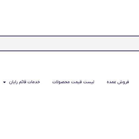
فروش عمده
لیست قیمت محصولات
خدمات قائم رایان