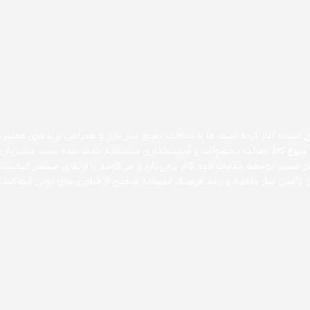
اعتماد آغاز کرده است. ما با شناخت دقیق نیاز بازار و همراهی برندهای معتبر،
ن بر تنوع کالا، اصالت محصولات و قیمت‌گذاری منصفانه باعث شده است مشتریان
در مسیر توسعه خدمات خود گام برمی‌دارد و می‌کوشد با ارتقای مستمر کیفیت،
تأمین نیاز جامعه و رشد فرهنگ استفاده صحیح از فناوری‌های نوین ایفا کند.