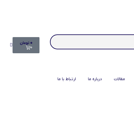
۰
تومان
0
مقالات
درباره ما
ارتباط با ما