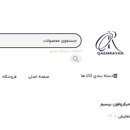
انتخاب دسته بندی
دسته بندی کالا ها
صفحه اصلی
فروشگاه
میکروفون بیسیم
نمایش
18
24