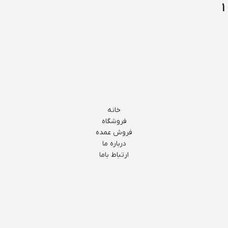
خانه
فروشگاه
فروش عمده
درباره ما
ارتباط باما