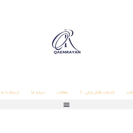
ات
خدمات قائم رایان
مقالات
درباره ما
ارتباط با ما