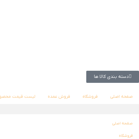
دسته بندی کالا ها
صفحه اصلی
فروشگاه
فروش عمده
لیست قیمت محصول
صفحه اصلی
فروشگاه