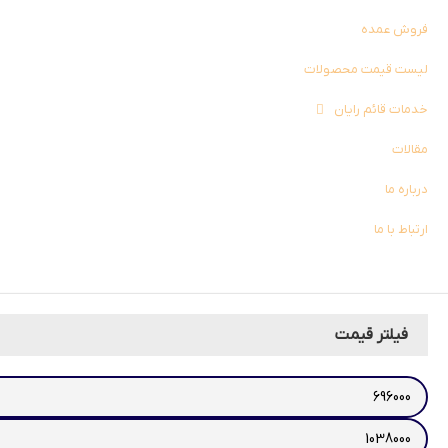
فروش عمده
لیست قیمت محصولات
خدمات قائم رایان
مقالات
درباره ما
ارتباط با ما
فیلتر قیمت