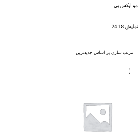
مو ایکس پی
نمایش
18
24