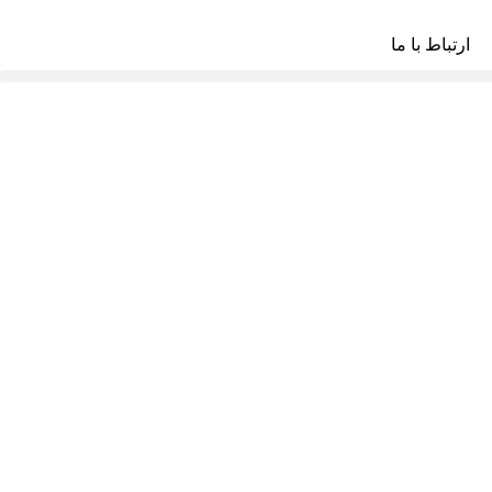
ارتباط با ما