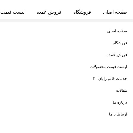
صفحه اصلی
فروشگاه
فروش عمده
لیست قیمت 
صفحه اصلی
فروشگاه
فروش عمده
لیست قیمت محصولات
خدمات قائم رایان
مقالات
درباره ما
ارتباط با ما