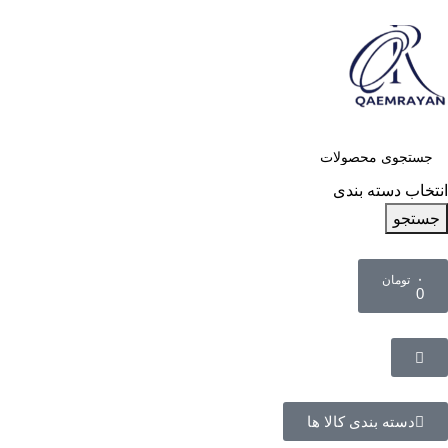
انتخاب دسته بندی
جستجو
۰
تومان
0
دسته بندی کالا ها