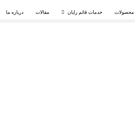
محصولات
خدمات قائم رایان
مقالات
درباره ما