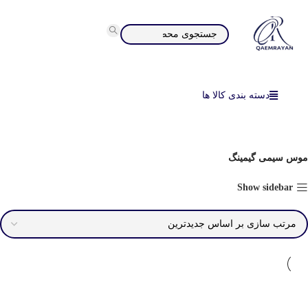
دسته بندی کالا ها
موس سیمی گیمینگ
Show sidebar