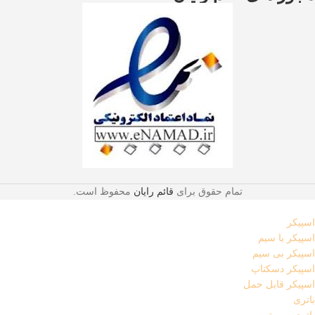
تمام حقوق برای
قائم رایان
محفوظ است.
اسپیکر
اسپیکر با سیم
اسپیکر بی سیم
اسپیکر دسکتاپ
اسپیکر قابل حمل
باتری