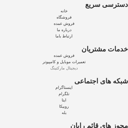
دسترسی سریع
خانه
فروشگاه
فروش عمده
درباره ما
ارتباط باما
خدمات مشتریان
فروش عمده
تعمیرات موبایل و کامپیوتر
دیجیتال مارکتینگ
شبکه های اجتماعی
اینستاگرام
تلگرام
ایتا
روبیکا
بله
مجوز های قائم رایان