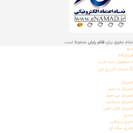
تمام حقوق برای
قائم رایان
محفوظ است.
منو
فروشگاه
0
محصول
سبد خرید
حساب کاربری من
اسپیکر
اسپیکر با سیم
اسپیکر بی سیم
اسپیکر دسکتاپ
اسپیکر قابل حمل
باتری
باتری ریموتی
باتری سکه ای