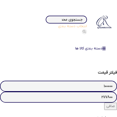
انتخاب دسته بندی
دسته بندی کالا ها
فیلتر قیمت
صافی