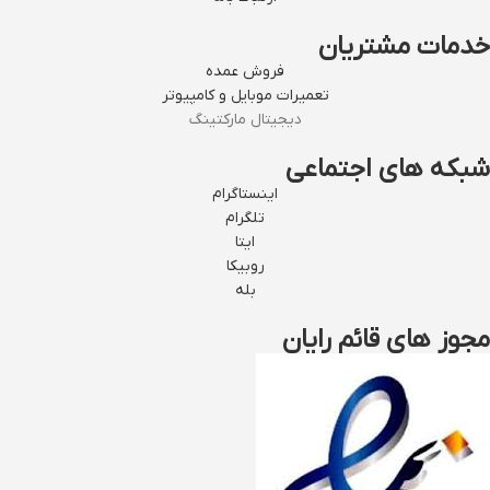
خدمات مشتریان
فروش عمده
تعمیرات موبایل و کامپیوتر
دیجیتال مارکتینگ
شبکه های اجتماعی
اینستاگرام
تلگرام
ایتا
روبیکا
بله
مجوز های قائم رایان