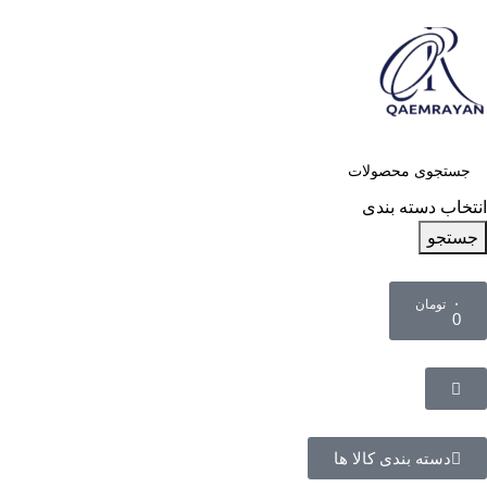
انتخاب دسته بندی
جستجو
۰
تومان
0
دسته بندی کالا ها