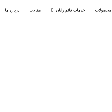
محصولات
خدمات قائم رایان
مقالات
درباره ما