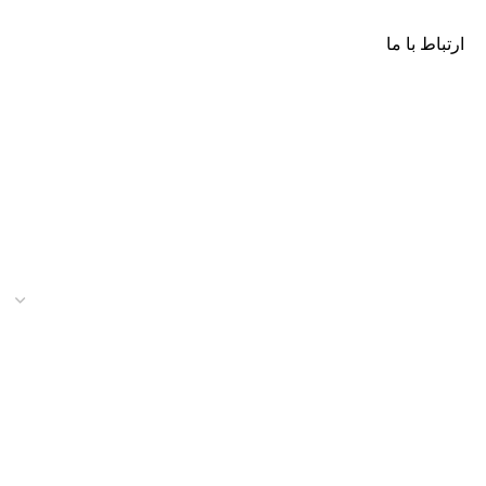
ارتباط با ما