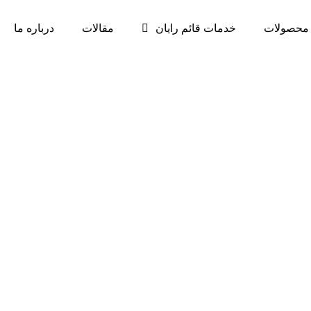
محصولات
خدمات قائم رایان
مقالات
درباره ما