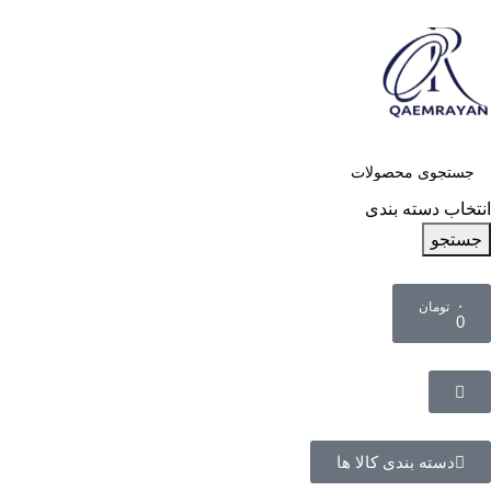
انتخاب دسته بندی
جستجو
۰
تومان
0
دسته بندی کالا ها