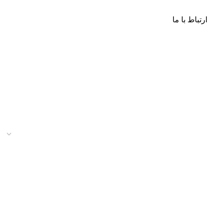
ارتباط با ما