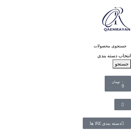
انتخاب دسته بندی
جستجو
۰
تومان
0
دسته بندی کالا ها