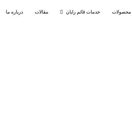
محصولات
خدمات قائم رایان
مقالات
درباره ما