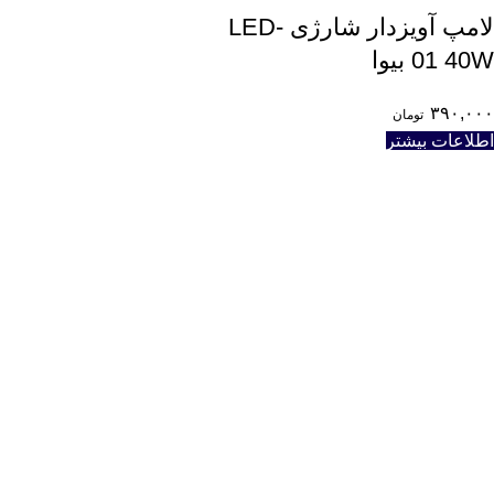
لامپ آویزدار شارژی LED-
01 40W بیوا
۳۹۰,۰۰۰
تومان
اطلاعات بیشتر