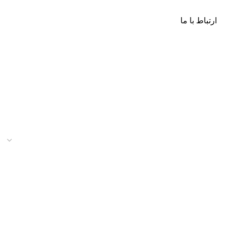
ارتباط با ما