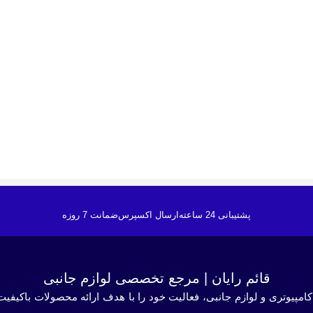
پشتیبانی 24 ساعته
ارسال اکسپرس
ضمانت 7 روزه
قائم رایان | مرجع تخصصی لوازم جانبی
کامپیوتری و لوازم جانبی، فعالیت خود را با هدف ارائه محصولات باکیفیت 