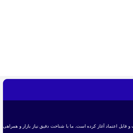
و قابل اعتماد آغاز کرده است. ما با شناخت دقیق نیاز بازار و همراهی