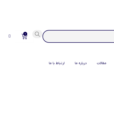
0
مقالات
درباره ما
ارتباط با ما