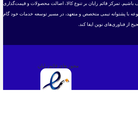
 باشیم. تمرکز قائم رایان بر تنوع کالا، اصالت محصولات و قیمت‌گذاری
جموعه با پشتوانه تیمی متخصص و متعهد، در مسیر توسعه خدمات خود گام
 از فناوری‌های نوین ایفا کند.
مجوز های قائم رایان