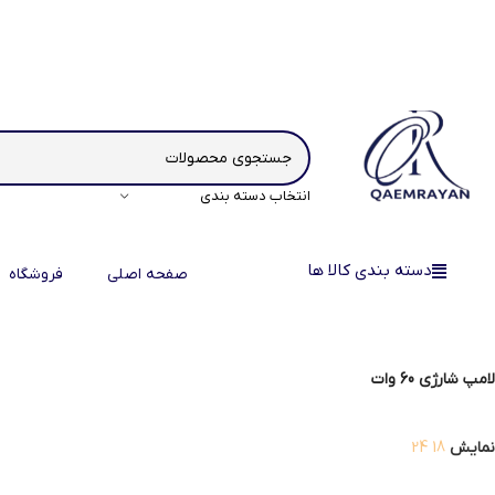
انتخاب دسته بندی
دسته بندی کالا ها
صفحه اصلی
فروشگاه
لامپ شارژی 60 وات
نمایش
18
24