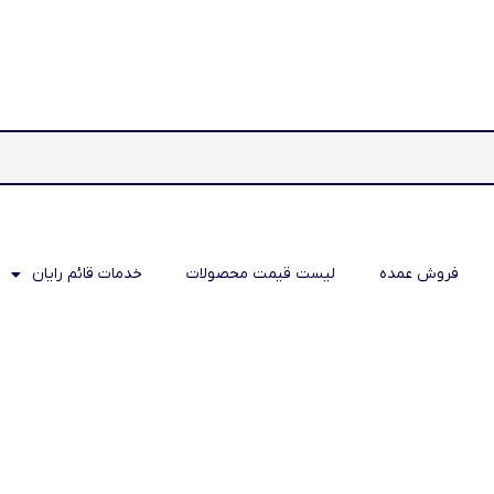
فروش عمده
لیست قیمت محصولات
خدمات قائم رایان