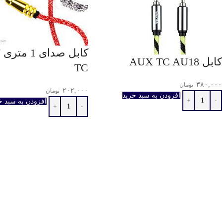
ك
كابل AUX TC AU18
TC
۳۸۰,۰۰۰
تومان
۲۰۲,۰۰۰
تومان
افزودن به سبد خرید
افزودن به سبد خ