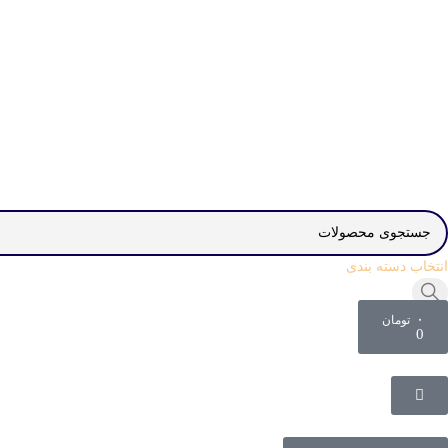
انتخاب دسته بندی
۰
تومان
0