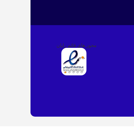
مجوز های قائم رایان