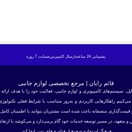
پشتیبانی 24 ساعته
ارسال اکسپرس
ضمانت 7 روزه
قائم رایان | مرجع تخصصی لوازم جانبی
ایل، سیستم‌های کامپیوتری و لوازم جانبی، فعالیت خود را با هدف ارائه
می‌کنیم راهکارهایی کاربردی و به‌روز متناسب با شرایط فعلی تکنولوژ
و قیمت‌گذاری منصفانه باعث شده است مشتریان بتوانند با اطمینان کامل ا
 و متعهد، در مسیر توسعه خدمات خود گام برمی‌دارد و می‌کوشد با ارتقا
فرهنگ استفاده صحیح از فناوری‌های نوین ایفا کند.