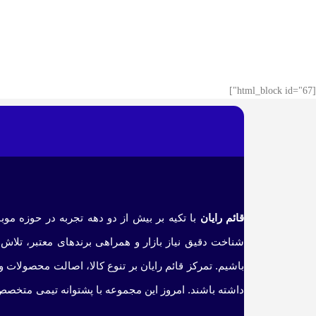
[html_block id="67"]
قائم رایان
با تکیه بر بیش از دو دهه تجربه در حوزه موب
شناخت دقیق نیاز بازار و همراهی برندهای معتبر، تلاش 
باشیم. تمرکز قائم رایان بر تنوع کالا، اصالت محصولات 
داشته باشند. امروز این مجموعه با پشتوانه تیمی متخصص