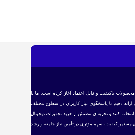
 محصولات باکیفیت و قابل اعتماد آغاز کرده است. ما با
ی ارائه دهیم تا پاسخگوی نیاز کاربران در سطوح مختلف
نتخاب کنند و تجربه‌ای مطمئن از خرید تجهیزات دیجیتال
ی مستمر کیفیت، سهم مؤثری در تأمین نیاز جامعه و رشد