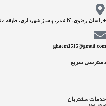
خراسان رضوی، کاشمر، پاساژ شهرداری، طبقه منف
ghaem1515@gmail.com
دسترسی سریع
خدمات مشتریان
فروش عمده