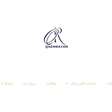
ات
خدمات قائم رایان
مقالات
درباره ما
ارتباط با 