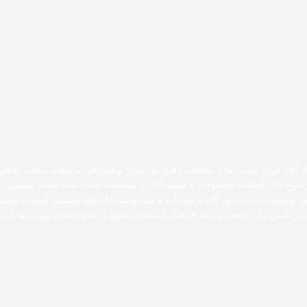
د آغاز کرده است. ما با شناخت دقیق نیاز بازار و همراهی برندهای معتبر، تلاش
 بر تنوع کالا، اصالت محصولات و قیمت‌گذاری منصفانه باعث شده است مشتریان
مسیر توسعه خدمات خود گام برمی‌دارد و می‌کوشد با ارتقای مستمر کیفیت، سهم
در تأمین نیاز جامعه و رشد فرهنگ استفاده صحیح از فناوری‌های نوین ایفا کند.