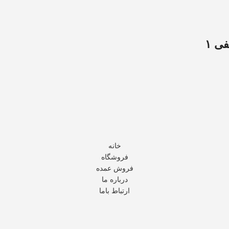
ی ۱
خانه
فروشگاه
فروش عمده
درباره ما
ارتباط باما