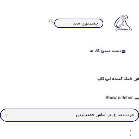
دسته بندی کالا ها
فن خنک کننده لپ تاپ
Show sidebar