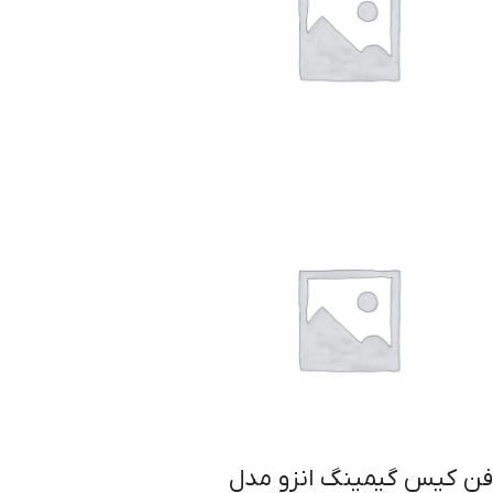
فن کیس گیمینگ انزو مدل