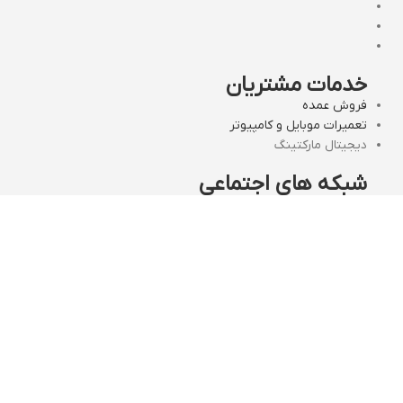
خدمات مشتریان
فروش عمده
تعمیرات موبایل و کامپیوتر
دیجیتال مارکتینگ
شبکه های اجتماعی
مجوز های قائم رایان