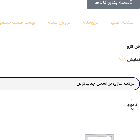
دسته بندی کالا ها
صفحه اصلی
فروشگاه
فروش عمده
لیست قیمت محصول
فن انزو
نمایش
18
24
ناموج
ود