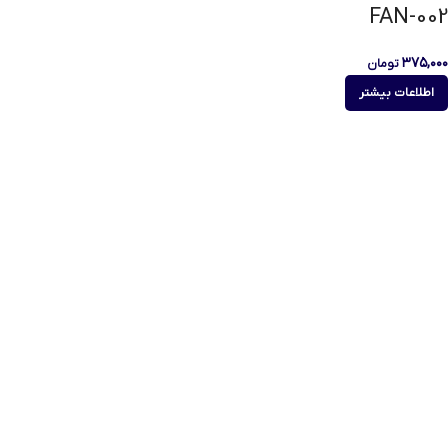
FAN-002
۳۷۵,۰۰۰
تومان
اطلاعات بیشتر