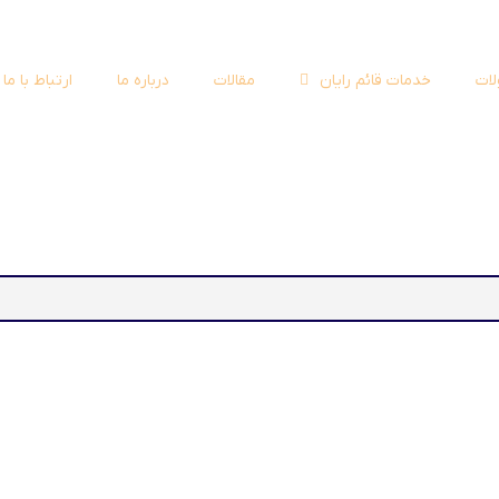
ات
خدمات قائم رایان
مقالات
درباره ما
ارتباط با ما