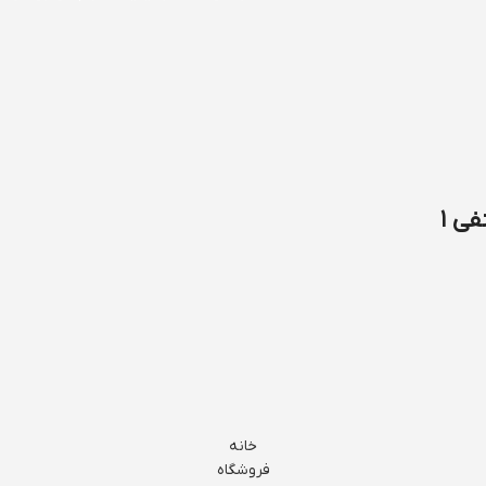
ی ۱
خانه
فروشگاه