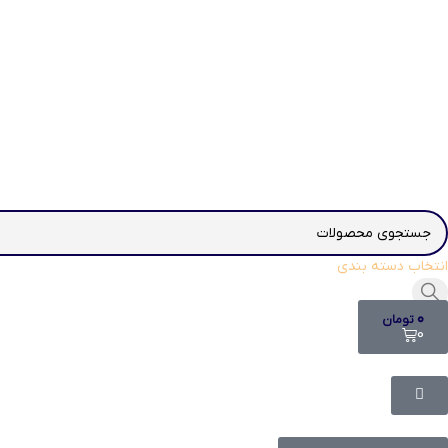
انتخاب دسته بندی
۰
تومان
0