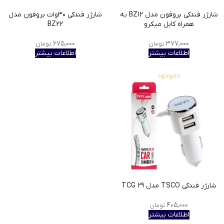
شارژر فندکی بروفون مدل BZ12 به
شارژر فندکی ۳۰وات بروفون مدل
همراه کابل میکرو
BZ22
۶۷۵,۰۰۰
۳۷۷,۰۰۰
تومان
تومان
اطلاعات بیشتر
اطلاعات بیشتر
ناموجود
شارژر فندکی TSCO مدل TCG 29
۴۰۵,۰۰۰
تومان
اطلاعات بیشتر