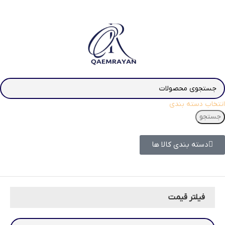
انتخاب دسته بندی
جستجو
دسته بندی کالا ها
فیلتر قیمت