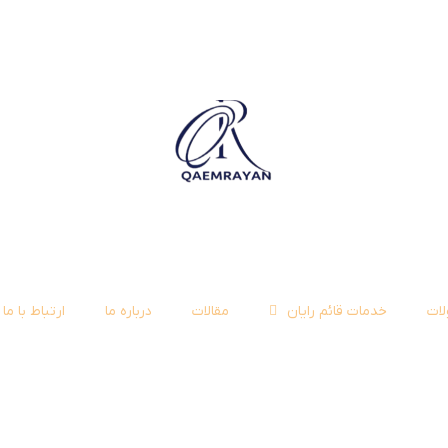
ات
خدمات قائم رایان
مقالات
درباره ما
ارتباط با ما