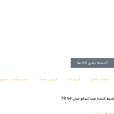
دسته بندی کالا ها
صفحه اصلی
فروشگاه
فروش عمده
لیست قیمت محصول
ضبط کننده صدا تسکو مدل TR 906