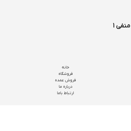
نفی ۱
خانه
فروشگاه
فروش عمده
درباره ما
ارتباط باما