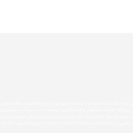
اعتماد آغاز کرده است. ما با شناخت دقیق نیاز بازار و همراهی برندهای معتبر،
ن بر تنوع کالا، اصالت محصولات و قیمت‌گذاری منصفانه باعث شده است مشتریان
در مسیر توسعه خدمات خود گام برمی‌دارد و می‌کوشد با ارتقای مستمر کیفیت،
تأمین نیاز جامعه و رشد فرهنگ استفاده صحیح از فناوری‌های نوین ایفا کند.