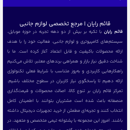
قائم رایان | مرجع تخصصی لوازم جانبی
قائم رایان
با تکیه بر بیش از دو دهه تجربه در حوزه موبایل،
سیستم‌های کامپیوتری و لوازم جانبی، فعالیت خود را با هدف
ارائه محصولات باکیفیت و قابل اعتماد آغاز کرده است. ما با
شناخت دقیق نیاز بازار و همراهی برندهای معتبر، تلاش می‌کنیم
راهکارهایی کاربردی و به‌روز متناسب با شرایط فعلی تکنولوژی
ارائه دهیم تا پاسخگوی نیاز کاربران در سطوح مختلف باشیم.
تمرکز قائم رایان بر تنوع کالا، اصالت محصولات و قیمت‌گذاری
منصفانه باعث شده است مشتریان بتوانند با اطمینان کامل
انتخاب کنند و تجربه‌ای مطمئن از خرید تجهیزات دیجیتال داشته
باشند. امروز این مجموعه با پشتوانه تیمی متخصص و متعهد، در