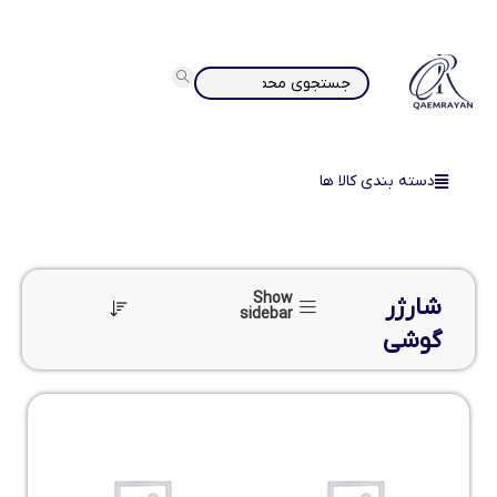
دسته بندی کالا ها
Show
شارژر
sidebar
گوشی