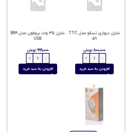
شارژر دیواری تسکو مدل TTC
شارژر 35 وات بروفون مدل BN9
USB
59
۹۹۹,۰۰۰
۸۰۰,۰۰۰
تومان
تومان
افزودن به سبد خرید
افزودن به سبد خرید