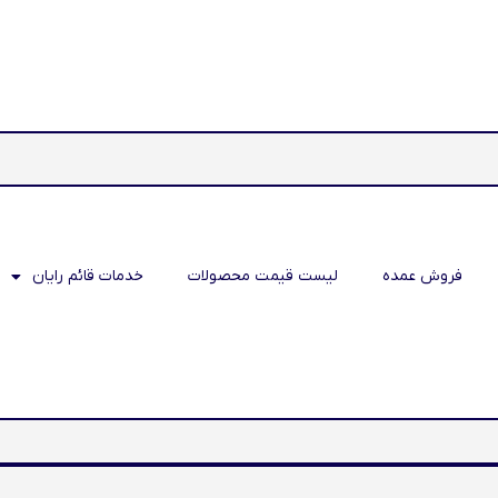
فروش عمده
لیست قیمت محصولات
خدمات قائم رایان