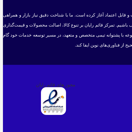
و قابل اعتماد آغاز کرده است. ما با شناخت دقیق نیاز بازار و همراهی
 باشیم. تمرکز قائم رایان بر تنوع کالا، اصالت محصولات و قیمت‌گذاری
جموعه با پشتوانه تیمی متخصص و متعهد، در مسیر توسعه خدمات خود گام
 از فناوری‌های نوین ایفا کند.
مجوز های قائم رایان