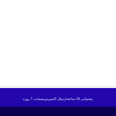
پشتیبانی 24 ساعته
ارسال اکسپرس
ضمانت 7 روزه