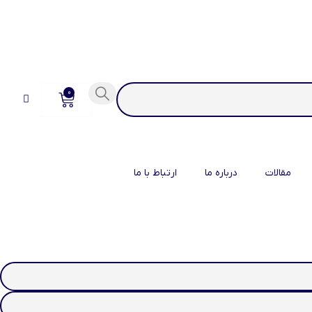
0
مقالات
درباره ما
ارتباط با ما