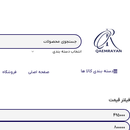
انتخاب دسته بندی
دسته بندی کالا ها
صفحه اصلی
فروشگاه
فیلتر قیمت