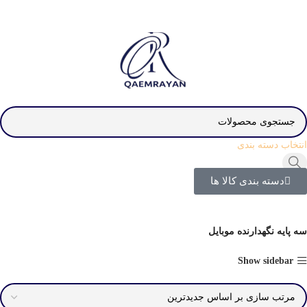
انتخاب دسته بندی
دسته بندی کالا ها
سه پایه نگهدارنده موبایل
Show sidebar