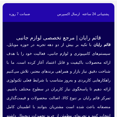
پشتیبانی 24 ساعته
ارسال اکسپرس
ضمانت 7 روزه
قائم رایان | مرجع تخصصی لوازم جانبی
قائم رایان
با تکیه بر بیش از دو دهه تجربه در حوزه موبایل،
سیستم‌های کامپیوتری و لوازم جانبی، فعالیت خود را با هدف
ارائه محصولات باکیفیت و قابل اعتماد آغاز کرده است. ما با
شناخت دقیق نیاز بازار و همراهی برندهای معتبر، تلاش می‌کنیم
راهکارهایی کاربردی و به‌روز متناسب با شرایط فعلی تکنولوژی
ارائه دهیم تا پاسخگوی نیاز کاربران در سطوح مختلف باشیم.
تمرکز قائم رایان بر تنوع کالا، اصالت محصولات و قیمت‌گذاری
منصفانه باعث شده است مشتریان بتوانند با اطمینان کامل
انتخاب کنند و تجربه‌ای مطمئن از خرید تجهیزات دیجیتال داشته