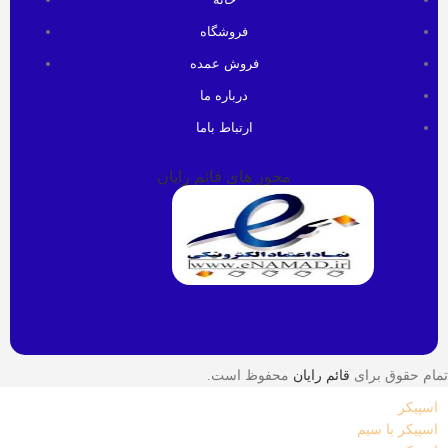
فروشگاه
فروش عمده
درباره ما
ارتباط باما
مجوز های قائم رایان
تمام حقوق برای
قائم رایان
محفوظ است.
اسپیکر
اسپیکر با سیم