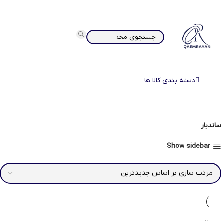
دسته بندی کالا ها
ساندبار
Show sidebar