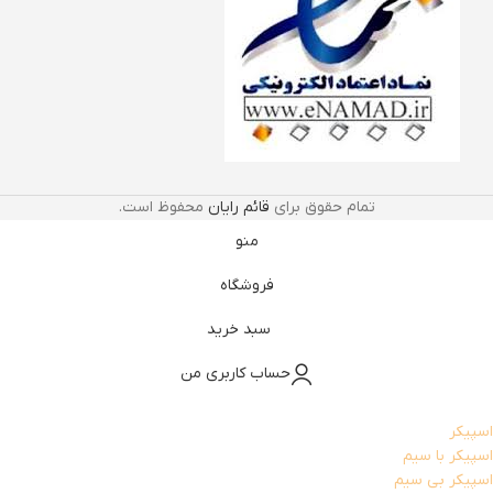
تمام حقوق برای
قائم رایان
محفوظ است.
منو
فروشگاه
سبد خرید
حساب کاربری من
اسپیکر
اسپیکر با سیم
اسپیکر بی سیم