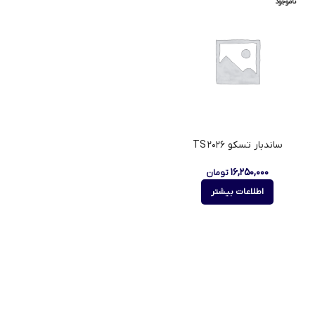
ناموجود
ساندبار تسکو TS ۲۰۲۶
۱۶,۲۵۰,۰۰۰
تومان
اطلاعات بیشتر