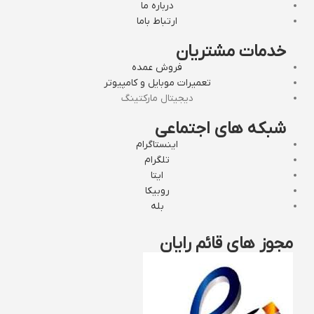
درباره ما
ارتباط باما
خدمات مشتریان
فروش عمده
تعمیرات موبایل و کامپیوتر
دیجیتال مارکتینگ
شبکه های اجتماعی
اینستاگرام
تلگرام
ایتا
روبیکا
بله
مجوز های قائم رایان