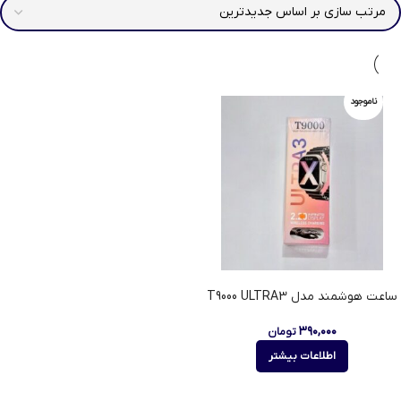
ناموجود
ساعت هوشمند مدل T9000 ULTRA3
۳۹۰,۰۰۰
تومان
اطلاعات بیشتر