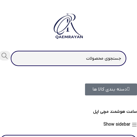
دسته بندی کالا ها
ساعت هوشمند مچی اپل
Show sidebar