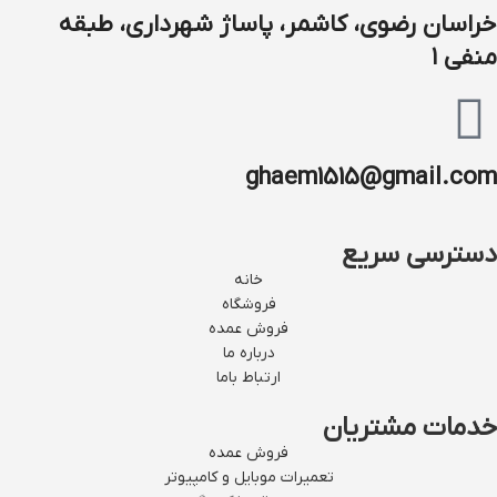
خراسان رضوی، کاشمر، پاساژ شهرداری، طبقه
منفی ۱
ghaem1515@gmail.com
دسترسی سریع
خانه
فروشگاه
فروش عمده
درباره ما
ارتباط باما
خدمات مشتریان
فروش عمده
تعمیرات موبایل و کامپیوتر