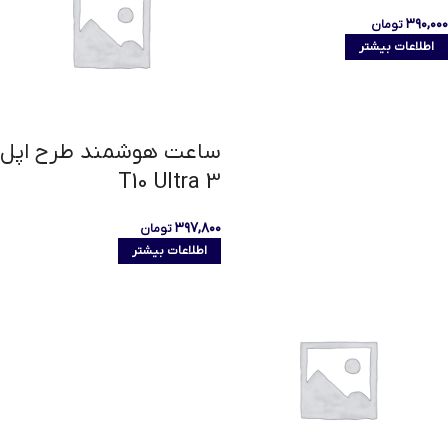
۳۹۰,۰۰۰
تومان
اطلاعات بیشتر
ساعت هوشمند طرح اپل
T10 Ultra 3
۳۹۷,۸۰۰
تومان
اطلاعات بیشتر