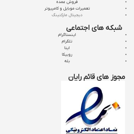
فروش عمده
تعمیرات موبایل و کامپیوتر
دیجیتال مارکتینگ
شبکه های اجتماعی
اینستاگرام
تلگرام
ایتا
روبیکا
بله
مجوز های قائم رایان