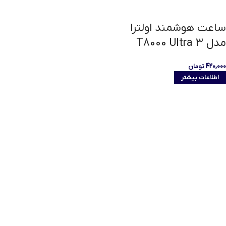
ساعت هوشمند اولترا
مدل T8000 Ultra 3
۴۲۰,۰۰۰
تومان
اطلاعات بیشتر