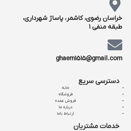
خراسان رضوی، کاشمر، پاساژ شهرداری،
طبقه منفی ۱
ghaem1515@gmail.com
دسترسی سریع
خانه
فروشگاه
فروش عمده
درباره ما
ارتباط باما
خدمات مشتریان