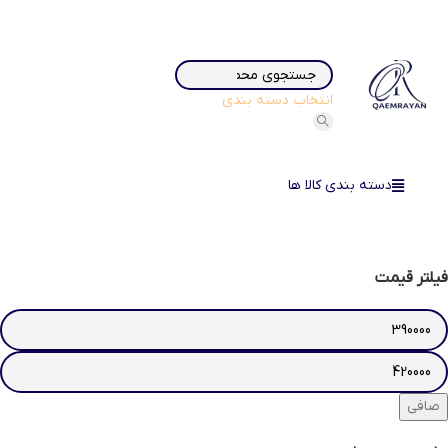
انتخاب دسته بندی
دسته بندی کالا ها
فیلتر قیمت
صافی