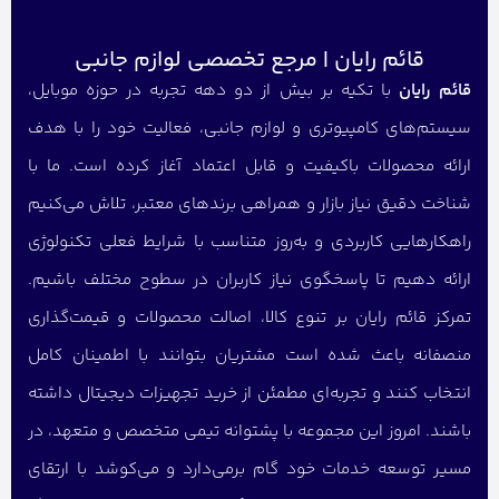
قائم رایان | مرجع تخصصی لوازم جانبی
قائم رایان
با تکیه بر بیش از دو دهه تجربه در حوزه موبایل،
سیستم‌های کامپیوتری و لوازم جانبی، فعالیت خود را با هدف
ارائه محصولات باکیفیت و قابل اعتماد آغاز کرده است. ما با
شناخت دقیق نیاز بازار و همراهی برندهای معتبر، تلاش می‌کنیم
راهکارهایی کاربردی و به‌روز متناسب با شرایط فعلی تکنولوژی
ارائه دهیم تا پاسخگوی نیاز کاربران در سطوح مختلف باشیم.
تمرکز قائم رایان بر تنوع کالا، اصالت محصولات و قیمت‌گذاری
منصفانه باعث شده است مشتریان بتوانند با اطمینان کامل
انتخاب کنند و تجربه‌ای مطمئن از خرید تجهیزات دیجیتال داشته
باشند. امروز این مجموعه با پشتوانه تیمی متخصص و متعهد، در
مسیر توسعه خدمات خود گام برمی‌دارد و می‌کوشد با ارتقای