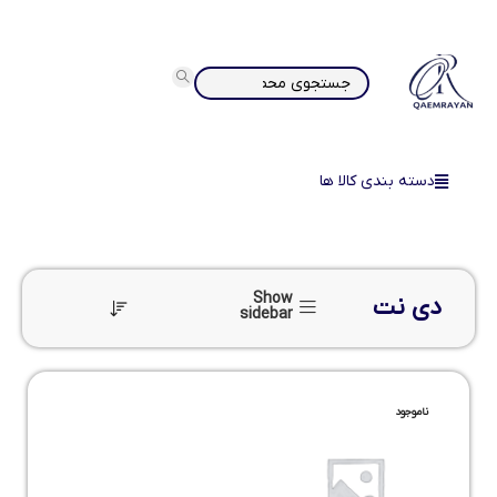
دسته بندی کالا ها
Show
دی نت
sidebar
ناموجود