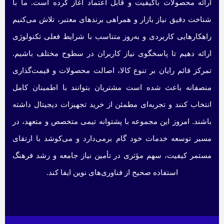
ارائه محصولات باکیفیت و قابل اعتماد آغاز کرده است. ما با
شناخت دقیق نیاز بازار و همراهی برندهای معتبر، تلاش می‌کنیم
راهکارهایی کاربردی و به‌روز متناسب با شرایط فعلی تکنولوژی
ارائه دهیم تا پاسخگوی نیاز کاربران در سطوح مختلف باشیم.
تمرکز قائم رایان بر تنوع کالا، اصالت محصولات و قیمت‌گذاری
منصفانه باعث شده است مشتریان بتوانند با اطمینان کامل
انتخاب کنند و تجربه‌ای مطمئن از خرید تجهیزات دیجیتال داشته
باشند. امروز این مجموعه با پشتوانه تیمی متخصص و متعهد، در
مسیر توسعه خدمات خود گام برمی‌دارد و می‌کوشد با ارتقای
مستمر کیفیت، سهم مؤثری در تأمین نیاز جامعه و رشد فرهنگ
استفاده صحیح از فناوری‌های نوین ایفا کند.