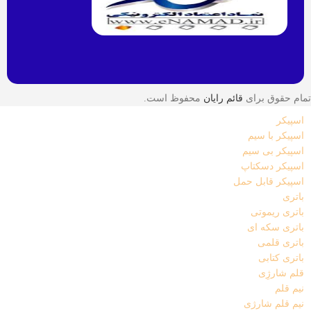
تمام حقوق برای
قائم رایان
محفوظ است.
اسپیکر
اسپیکر با سیم
اسپیکر بی سیم
اسپیکر دسکتاپ
اسپیکر قابل حمل
باتری
باتری ریموتی
باتری سکه ای
باتری قلمی
باتری کتابی
قلم شارژِی
نیم قلم
نیم قلم شارژی