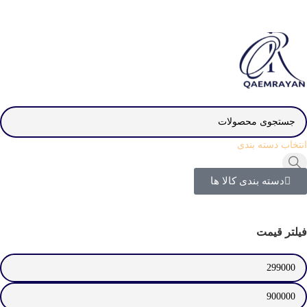
انتخاب دسته بندی
دسته بندی کالا ها
فیلتر قیمت