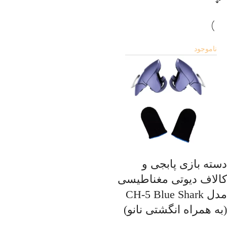
ناموجود
دسته بازی پابجی و
کالاف دیوتی مغناطیسی
مدل CH-5 Blue Shark
(به همراه انگشتی نانو)