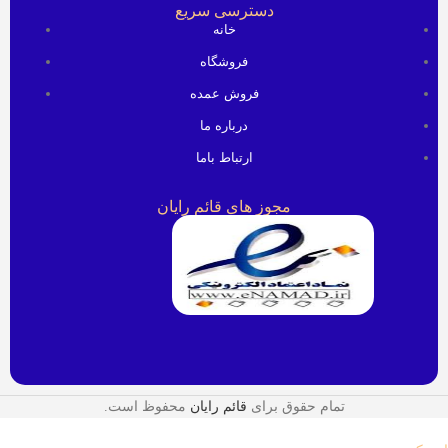
دسترسی سریع
خانه
فروشگاه
فروش عمده
درباره ما
ارتباط باما
مجوز های قائم رایان
تمام حقوق برای
قائم رایان
محفوظ است.