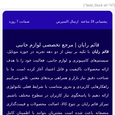
[html_block id="67"]
پشتیبانی 24 ساعته
ارسال اکسپرس
ضمانت 7 روزه
قائم رایان | مرجع تخصصی لوازم جانبی
قائم رایان
با تکیه بر بیش از دو دهه تجربه در حوزه موبایل،
سیستم‌های کامپیوتری و لوازم جانبی، فعالیت خود را با هدف
ارائه محصولات باکیفیت و قابل اعتماد آغاز کرده است. ما با
شناخت دقیق نیاز بازار و همراهی برندهای معتبر، تلاش می‌کنیم
راهکارهایی کاربردی و به‌روز متناسب با شرایط فعلی تکنولوژی
ارائه دهیم تا پاسخگوی نیاز کاربران در سطوح مختلف باشیم.
تمرکز قائم رایان بر تنوع کالا، اصالت محصولات و قیمت‌گذاری
منصفانه باعث شده است مشتریان بتوانند با اطمینان کامل