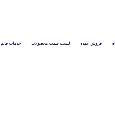
ه
فروش عمده
لیست قیمت محصولات
خدمات قائم ر