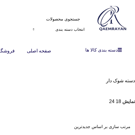
انتخاب دسته بندی
دسته بندی کالا ها
صفحه اصلی
فروشگا
دسته شوک دار
نمایش
18
24