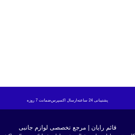
پشتیبانی 24 ساعته
ارسال اکسپرس
ضمانت 7 روزه
قائم رایان | مرجع تخصصی لوازم جانبی