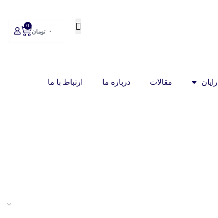
0
۰
تومان
ایان
مقالات
درباره ما
ارتباط با ما