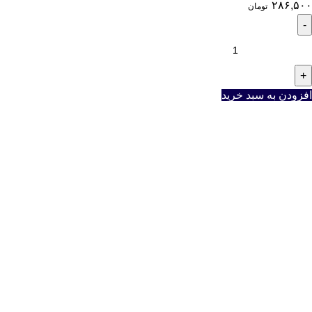
۲۸۶,۵۰۰
تومان
افزودن به سبد خرید