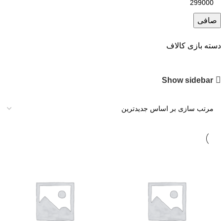
صافی
دسته بازی کالاف
Show sidebar