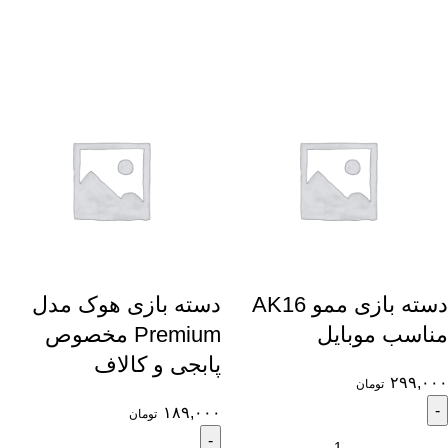
دسته بازی ممو AK16
دسته بازی هوک مدل
مناسب موبایل
Premium مخصوص
پابجی و کالاف
۲۹۹,۰۰۰
تومان
۱۸۹,۰۰۰
تومان