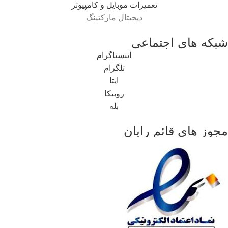
تعمیرات موبایل و کامپیوتر
دیجیتال مارکتینگ
شبکه های اجتماعی
اینستاگرام
تلگرام
ایتا
روبیکا
بله
مجوز های قائم رایان