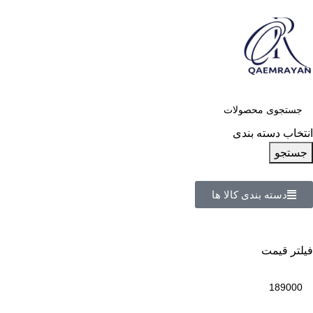
انتخاب دسته بندی
جستجو
دسته بندی کالا ها
فیلتر قیمت