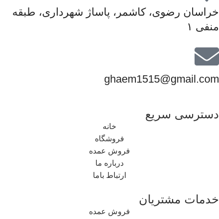
خراسان رضوی، کاشمر، پاساژ شهرداری، طبقه
منفی ۱
ghaem1515@gmail.com
دسترسی سریع
خانه
فروشگاه
فروش عمده
درباره ما
ارتباط باما
خدمات مشتریان
فروش عمده