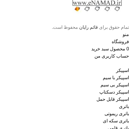
تمام حقوق برای
قائم رایان
محفوظ است.
منو
فروشگاه
0
محصول
سبد خرید
حساب کاربری من
اسپیکر
اسپیکر با سیم
اسپیکر بی سیم
اسپیکر دسکتاپ
اسپیکر قابل حمل
باتری
باتری ریموتی
باتری سکه ای
باتری قلمی