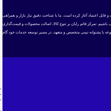
و قابل اعتماد آغاز کرده است. ما با شناخت دقیق نیاز بازار و همراهی
 باشیم. تمرکز قائم رایان بر تنوع کالا، اصالت محصولات و قیمت‌گذاری
جموعه با پشتوانه تیمی متخصص و متعهد، در مسیر توسعه خدمات خود گام