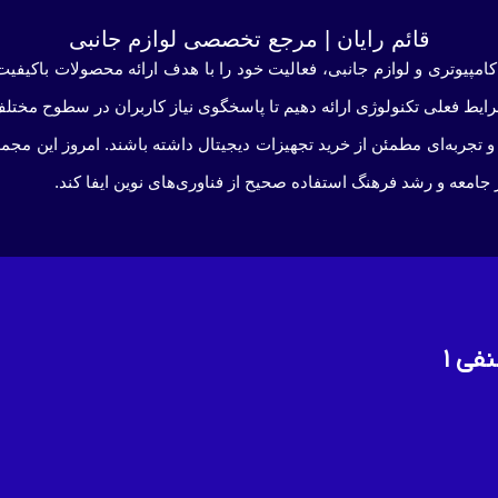
قائم رایان | مرجع تخصصی لوازم جانبی
کامپیوتری و لوازم جانبی، فعالیت خود را با هدف ارائه محصولات باکیفیت 
شرایط فعلی تکنولوژی ارائه دهیم تا پاسخگوی نیاز کاربران در سطوح مختلف
و تجربه‌ای مطمئن از خرید تجهیزات دیجیتال داشته باشند. امروز این م
 جامعه و رشد فرهنگ استفاده صحیح از فناوری‌های نوین ایفا کند.
فی ۱