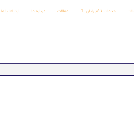
ات
خدمات قائم رایان
مقالات
درباره ما
ارتباط با ما