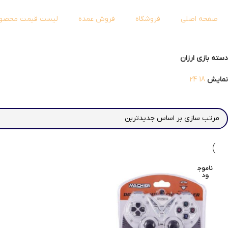
صفحه اصلی
فروشگاه
فروش عمده
لیست قیمت محصول
دسته بازی ارزان
نمایش
18
24
ناموج
ود