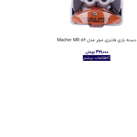
دسته بازی فانتزی مچر مدل Macher MR-59
۴۹۹,۰۰۰
تومان
اطلاعات بیشتر