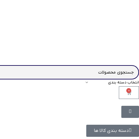
انتخاب دسته بندی
0
دسته بندی کالا ها