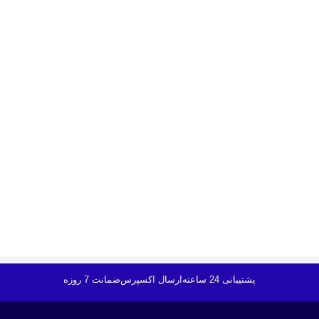
پشتیبانی 24 ساعته
ارسال اکسپرس
ضمانت 7 روزه