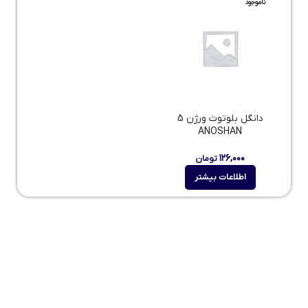
ناموجود
دانگل بلوتوث ورژن 5
ANOSHAN
۱۲۶,۰۰۰
تومان
اطلاعات بیشتر