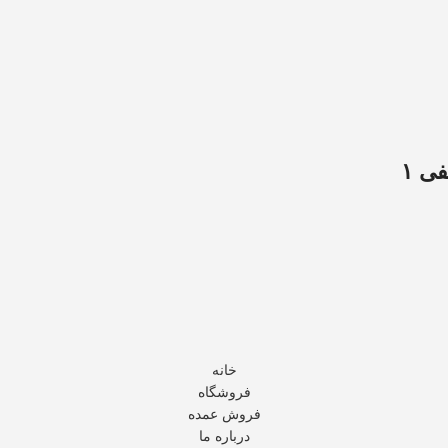
ی ۱
خانه
فروشگاه
فروش عمده
درباره ما