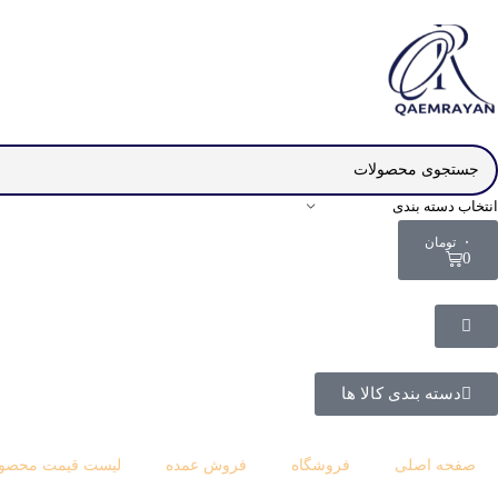
انتخاب دسته بندی
۰
تومان
0
دسته بندی کالا ها
صفحه اصلی
فروشگاه
فروش عمده
لیست قیمت محصول