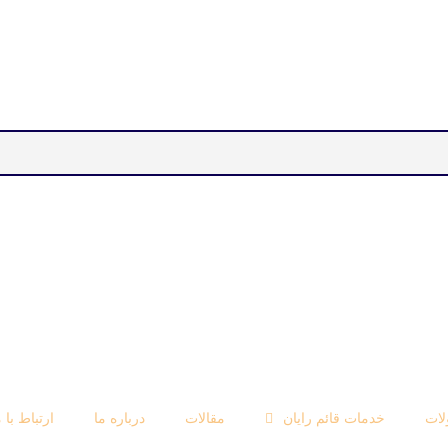
ات
خدمات قائم رایان
مقالات
درباره ما
ارتباط با م