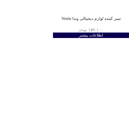
تمیز کننده لوازم دیجیتالی وندا Venda
۱۵۲,۱۰۰
تومان
اطلاعات بیشتر