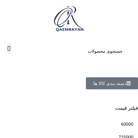
دسته بندی کالا ها
فیلتر قیمت