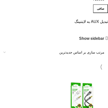
صافی
تبدیل AUX به لایتنینگ
Show sidebar